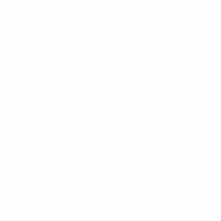
Передачи
Оборона
Вратари
Дисциплина