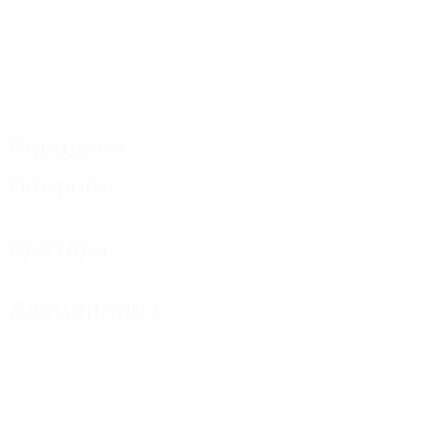
Передачи
Оборона
Вратари
Дисциплина