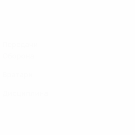
Передачи
Оборона
Вратари
Дисциплина