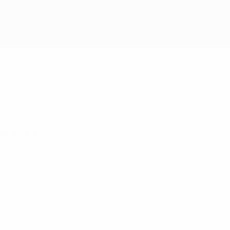
Скачать
 чемпионов.