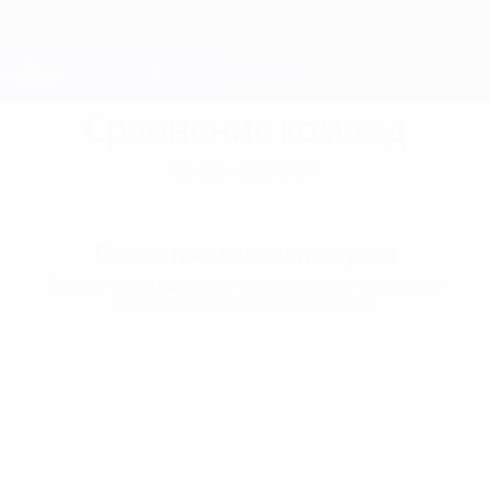
Skip
to
main
Лига чемпионов. Официальное
Скачать
content
Результаты live и Fantasy
Лига чемпионов УЕФА
Сравнение команд
Сезон 2026/27
Статистика пока недоступна
Как минимум одна из этих команд в этом сезоне
еще не играла в Лиге чемпионов.