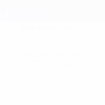
Skip
to
main
Лига чемпионов. Официальное
Скачать
content
Результаты live и Fantasy
Лига чемпионов УЕФА
Сравнение команд
Сезон 2026/27
Статистика пока недоступна
Как минимум одна из этих команд в этом сезоне
еще не играла в Лиге чемпионов.