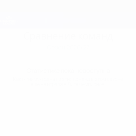
Skip
to
main
Лига чемпионов. Официальное
Скачать
content
Результаты live и Fantasy
Лига чемпионов УЕФА
Сравнение команд
Сезон 2026/27
Статистика пока недоступна
Как минимум одна из этих команд в этом сезоне
еще не играла в Лиге чемпионов.