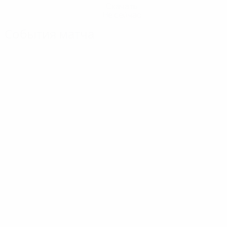
Скачать
Не сейчас
События матча