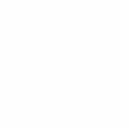
Оборона
Вратари
Дисциплина