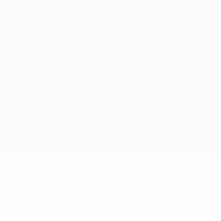
и составах? Скачай приложение!