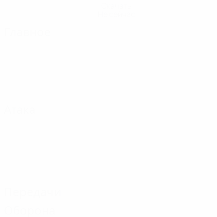
Скачать
Не сейчас
Главное
Атака
Передачи
Оборона