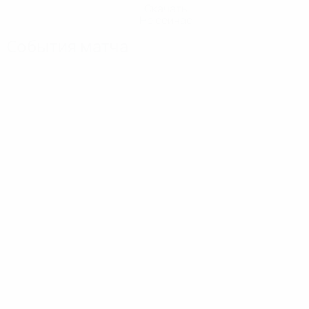
Скачать
Не сейчас
События матча