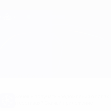
Skip
to
main
Лига чемпионов. Официальное
Скачать
content
Результаты live и Fantasy
Лига чемпионов УЕФА
Маккаби Т-А vs ФКСБ
Обзор
Онлайн
О матче
Хочешь получать уведомления о голах
и составах? Скачай приложение!