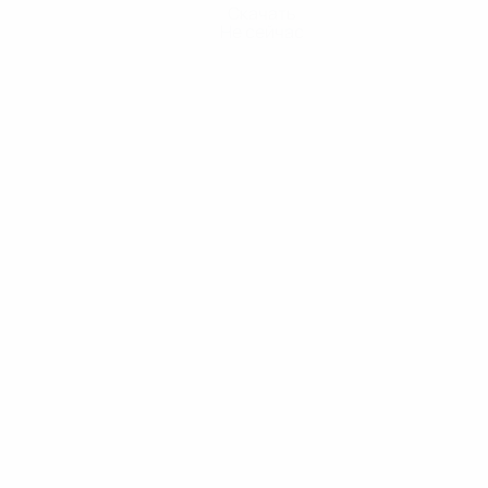
Скачать
Не сейчас