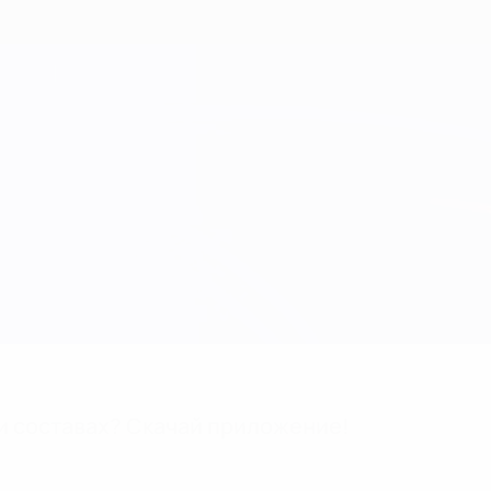
и составах? Скачай приложение!