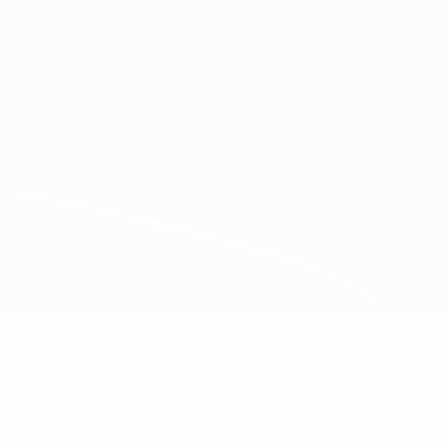
Скачать