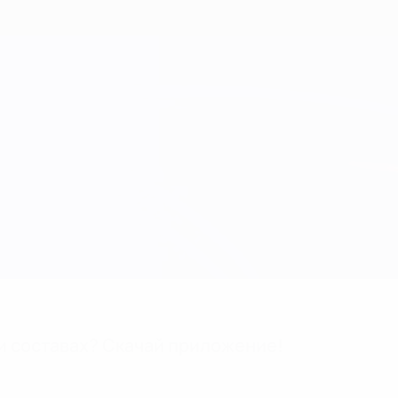
и составах? Скачай приложение!