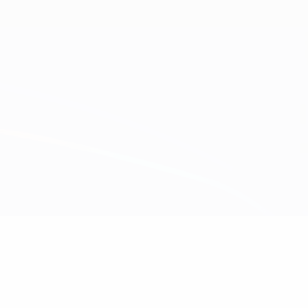
Скачать