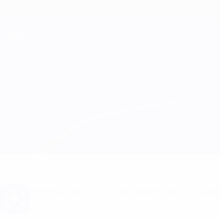
Skip
to
main
Лига чемпионов. Официальное
content
Результаты live и Fantasy
Лига чемпионов УЕФА
МЛ Витебск vs Университатя Крайова
Онлайн
О матче
Хочешь получать уведомления о голах 