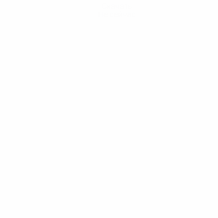
Скачать
Не сейчас