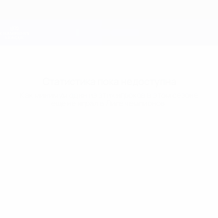
Skip
to
main
Лига чемпионов. Официальное
Скачать
content
Результаты live и Fantasy
Лига чемпионов УЕФА
Статистика пока недоступна
Как минимум один из этих игроков в этом сезоне
еще не играл в Лиге чемпионов.