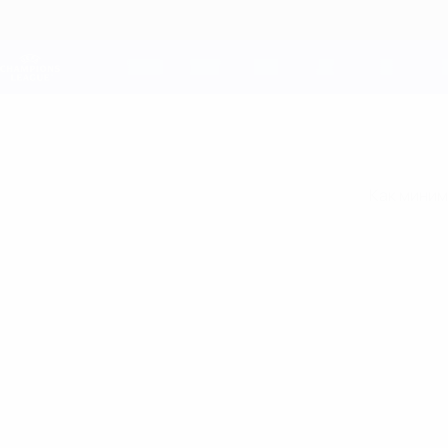
Skip
to
main
Лига чемпионов. Официальное
content
Результаты live и Fantasy
Лига чемпионов УЕФА
Как миниму