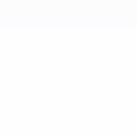
Skip
to
main
Лига чемпионов. Официальное
content
Результаты live и Fantasy
Лига чемпионов УЕФА
Как миниму