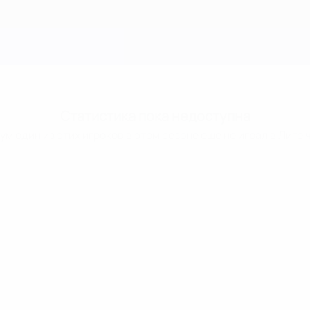
Статистика пока недоступна
м один из этих игроков в этом сезоне еще не играл в Лиге