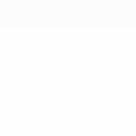
Скачать
 чемпионов.