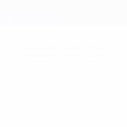
Skip
to
main
Лига чемпионов. Официальное
Скачать
content
Результаты live и Fantasy
Лига чемпионов УЕФА
Статистика пока недоступна
Как минимум один из этих игроков в этом сезоне
еще не играл в Лиге чемпионов.