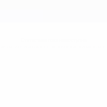
Статистика пока недоступна
м один из этих игроков в этом сезоне еще не играл в Лиге