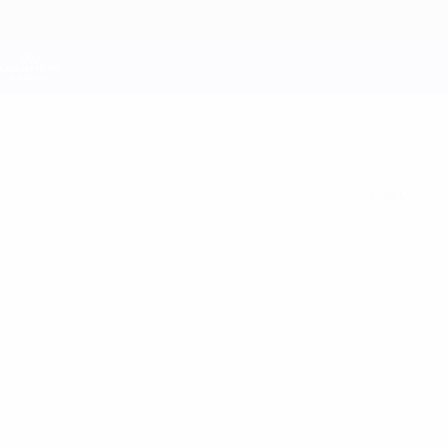
Skip
to
main
Лига чемпионов. Официальное
content
Результаты live и Fantasy
Лига чемпионов УЕФА
Как миниму