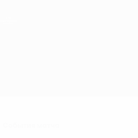
Skip
to
main
Лига конференций. Официальное
content
Результаты live и статистика
Лига конференций УЕФА
Омония vs Рапид В
Обзор
Онлайн
О матче
События матча