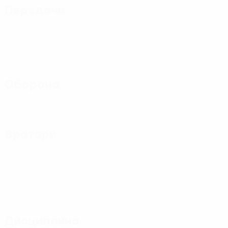
Передачи
Оборона
Вратари
Дисциплина