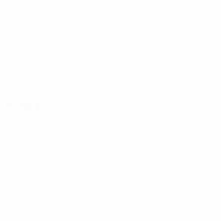
Атака