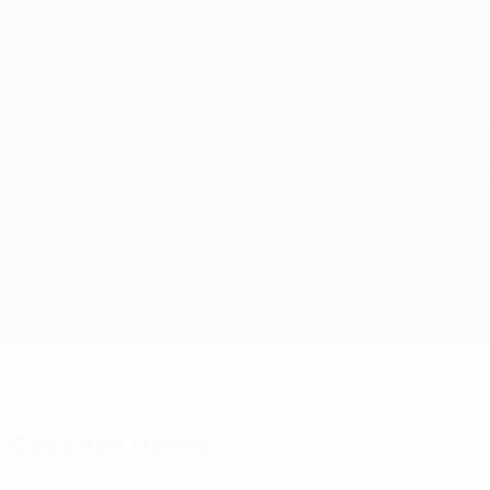
Skip
to
main
Лига конференций. Официальное
Скачать
content
Результаты live и статистика
Лига конференций УЕФА
Атлетик vs Дюделанж
Обзор
Онлайн
О матче
События матча