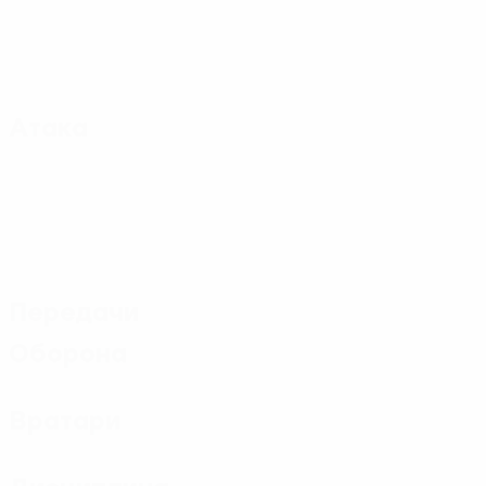
Атака
Передачи
Оборона
Вратари