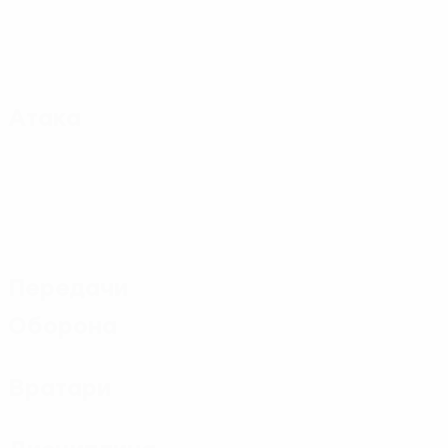
Атака
Передачи
Оборона
Вратари