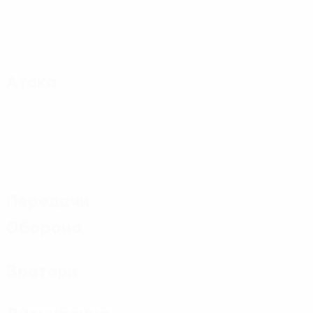
Атака
Передачи
Оборона
Вратари