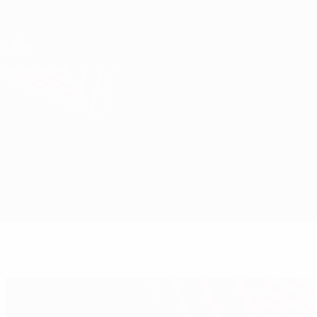
Skip
to
main
Лига Европы. Официальное
Скачать
content
Результаты live и статистика
Лига Европы УЕФА
Шахтер vs Вольфсбург
Обзор
Онлайн
О матче