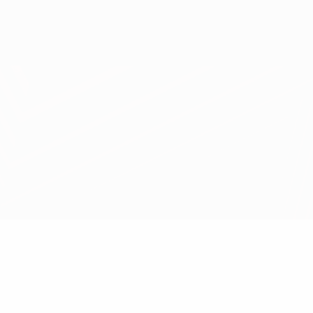
Скачать