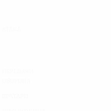
Атака
Передачи
Оборона
Вратари