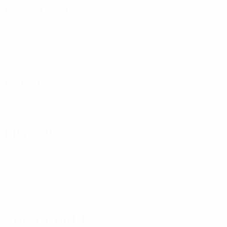
Передачи
Оборона
Вратари
Дисциплина