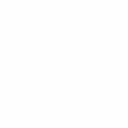
Атака