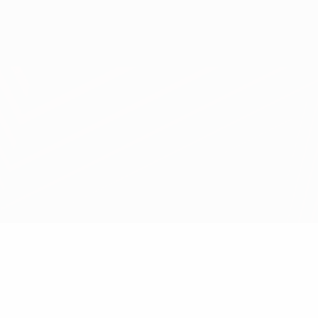
Скачать