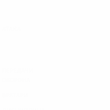
Атака
Передачи
Оборона
Вратари