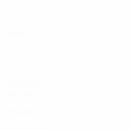
Атака
Передачи
Оборона
Вратари