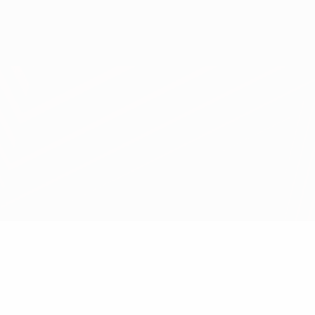
Скачать