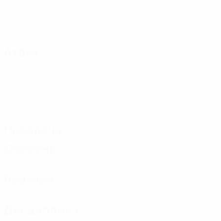
Атака
Передачи
Оборона
Вратари
Дисциплина