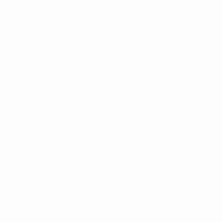
Атака
Передачи
Оборона
Вратари
Дисциплина