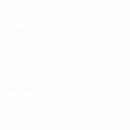
Атака
Передачи
Оборона
Вратари
Дисциплина