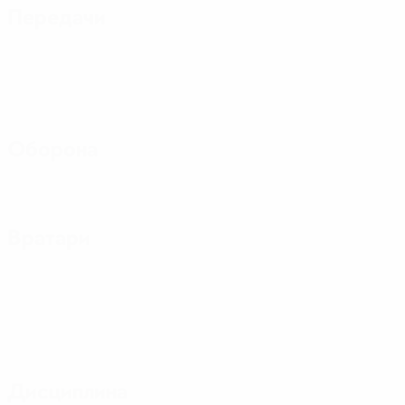
Передачи
Оборона
Вратари
Дисциплина