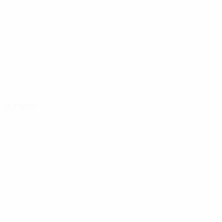
Атака