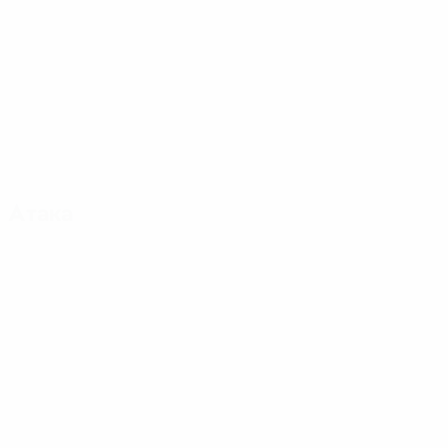
Атака