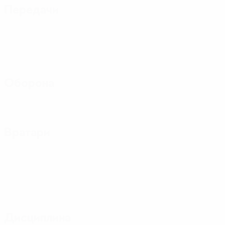
Передачи
Оборона
Вратари
Дисциплина