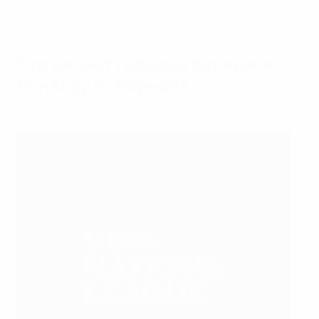
Эстония: 4
Кто делает голевые передачи
Роналду в сборной?