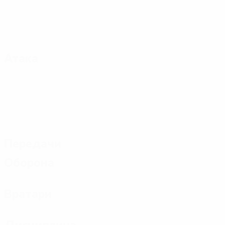
Атака
Передачи
Оборона
Вратари