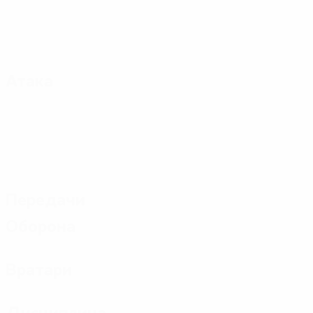
Атака
Передачи
Оборона
Вратари