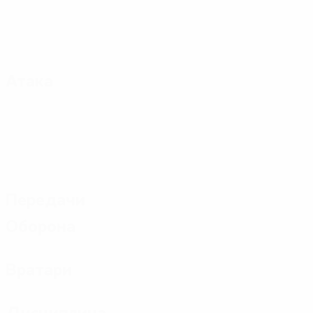
Атака
Передачи
Оборона
Вратари