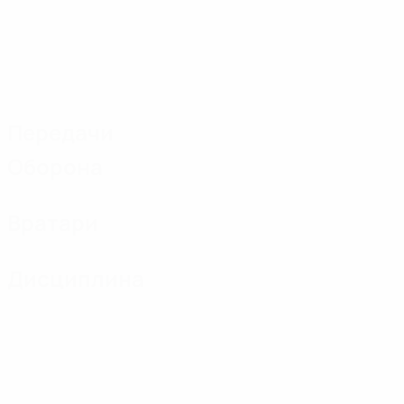
Передачи
Оборона
Вратари
Дисциплина