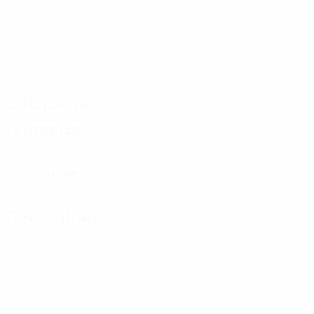
Передачи
Оборона
Вратари
Дисциплина