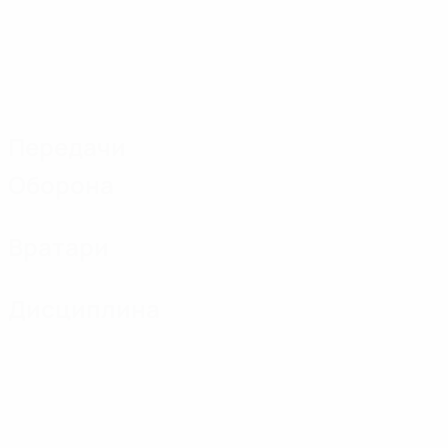
Передачи
Оборона
Вратари
Дисциплина