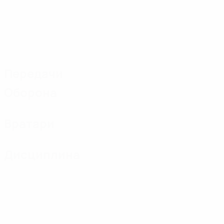
Передачи
Оборона
Вратари
Дисциплина