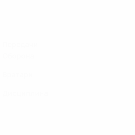
Передачи
Оборона
Вратари
Дисциплина