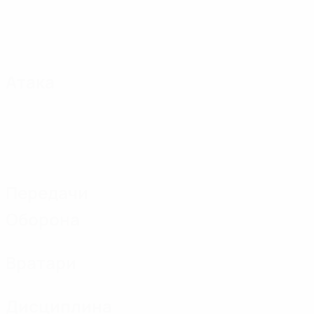
Атака
Передачи
Оборона
Вратари
Дисциплина